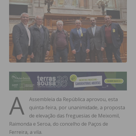
A
Assembleia da República aprovou, esta
quinta-feira, por unanimidade, a proposta
de elevação das freguesias de Meixomil,
Raimonda e Seroa, do concelho de Paços de
Ferreira, a vila.