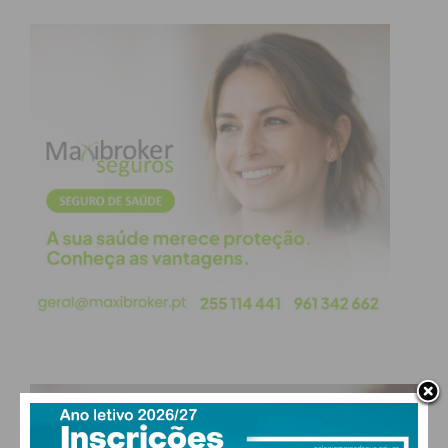
PAÇOS DE FERREIRA