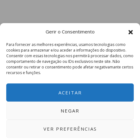
Gerir o Consentimento
Para fornecer as melhores experiências, usamos tecnologias como
cookies para armazenar e/ou aceder a informações do dispositivo.
Consentir com essas tecnologias nos permitirá processar dados, como
comportamento de navegação ou IDs exclusivos neste site. Não
consentir ou retirar o consentimento pode afetar negativamante certos
recursos e funções.
ACEITAR
NEGAR
VER PREFERÊNCIAS