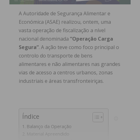
A Autoridade de Segurança Alimentar e
Económica (ASAE) realizou, ontem, uma
vasta operação de fiscalização a nível
nacional denominada
“Operação Carga
Segura”
. A ação teve como foco principal o
controlo do transporte de bens
alimentares e não alimentares nas grandes
vias de acesso a centros urbanos, zonas
industriais e áreas transfronteiriças.
Índice
Balanço da Operação
Material Apreendido