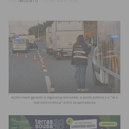
POR
IMEDIATO
15 DE MAIO 2026
Ações visam garantir a segurança alimentar, a saúde pública e a "sã e
leal concorrência" entre os operadores