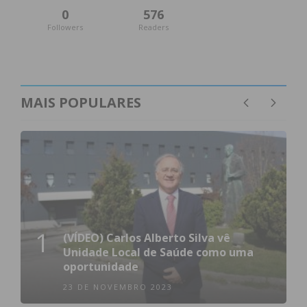
0
576
Followers
Readers
MAIS POPULARES
1
(VÍDEO) Carlos Alberto Silva vê
Unidade Local de Saúde como uma
oportunidade
23 DE NOVEMBRO 2023