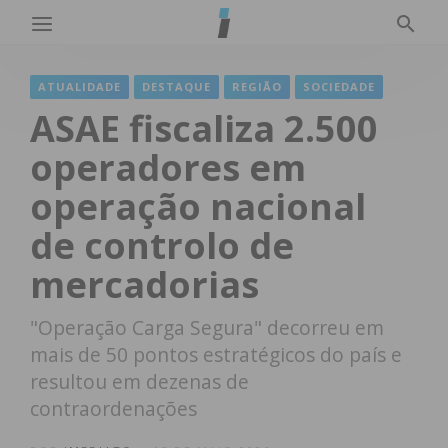
ATUALIDADE
DESTAQUE
REGIÃO
SOCIEDADE
ASAE fiscaliza 2.500
operadores em
operação nacional
de controlo de
mercadorias
"Operação Carga Segura" decorreu em
mais de 50 pontos estratégicos do país e
resultou em dezenas de
contraordenações