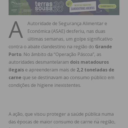
A
Autoridade de Segurança Alimentar e
Económica (ASAE) desferiu, nas duas
últimas semanas, um golpe significativo
contra o abate clandestino na região do
Grande
Porto
. No âmbito da “Operação Páscoa”, as
autoridades desmantelaram
dois matadouros
ilegais
e apreenderam mais de
2,2 toneladas de
carne
que se destinavam ao consumo público em
condições de higiene inexistentes.
A ação, que visou proteger a saúde pública numa
das épocas de maior consumo de carne na região,