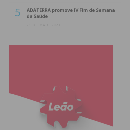
5
ADATERRA promove IV Fim de Semana
da Saúde
21 DE MAIO 2021