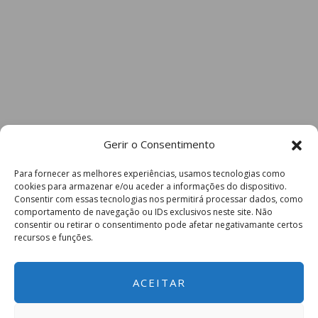
Gerir o Consentimento
Para fornecer as melhores experiências, usamos tecnologias como
cookies para armazenar e/ou aceder a informações do dispositivo.
Consentir com essas tecnologias nos permitirá processar dados, como
comportamento de navegação ou IDs exclusivos neste site. Não
consentir ou retirar o consentimento pode afetar negativamante certos
recursos e funções.
ACEITAR