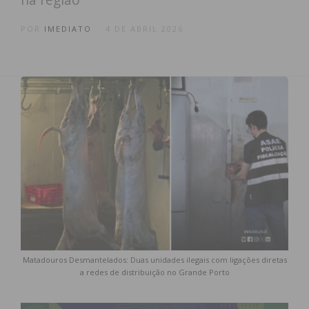
POR
IMEDIATO
4 DE ABRIL 2026
Matadouros Desmantelados: Duas unidades ilegais com ligações diretas
a redes de distribuição no Grande Porto