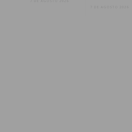
7 DE AGOSTO 2026
7 DE AGOSTO 2026