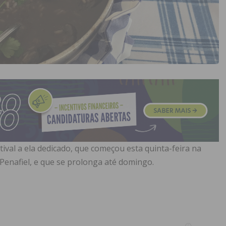
ival a ela dedicado, que começou esta quinta-feira na
 Penafiel, e que se prolonga até domingo.