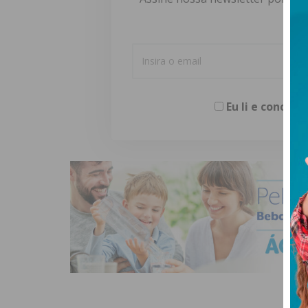
Eu li e concor