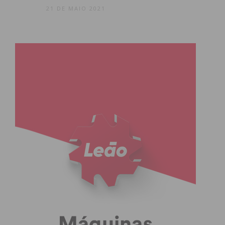
21 DE MAIO 2021