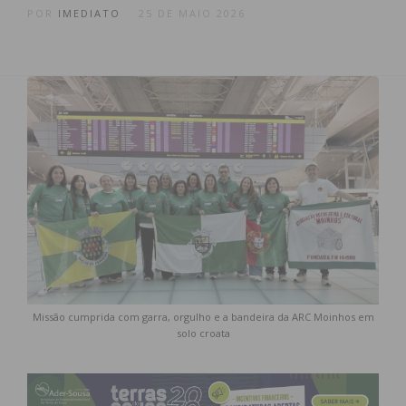
POR
IMEDIATO
25 DE MAIO 2026
Missão cumprida com garra, orgulho e a bandeira da ARC Moinhos em
solo croata