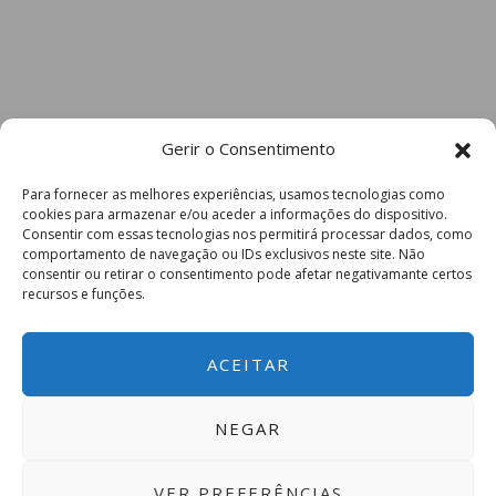
Gerir o Consentimento
Para fornecer as melhores experiências, usamos tecnologias como
cookies para armazenar e/ou aceder a informações do dispositivo.
Consentir com essas tecnologias nos permitirá processar dados, como
comportamento de navegação ou IDs exclusivos neste site. Não
consentir ou retirar o consentimento pode afetar negativamante certos
recursos e funções.
ACEITAR
NEGAR
VER PREFERÊNCIAS