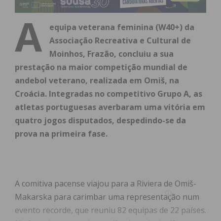
A
equipa veterana feminina (W40+) da
Associação Recreativa e Cultural de
Moinhos, Frazão, concluiu a sua
prestação na maior competição mundial de
andebol veterano, realizada em Omiš, na
Croácia. Integradas no competitivo Grupo A, as
atletas portuguesas averbaram uma vitória em
quatro jogos disputados, despedindo-se da
prova na primeira fase.
A comitiva pacense viajou para a Riviera de Omiš-
Makarska para carimbar uma representação num
evento recorde, que reuniu 82 equipas de 22 países.