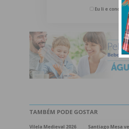
Eu li e concor
TAMBÉM PODE GOSTAR
Vilela Medieval 2026
Santiago Mesa v