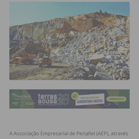
A Associação Empresarial de Penafiel (AEP), através