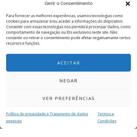
Gerir o Consentimento
Para fornecer as melhores experiências, usamos tecnologias como
cookies para armazenar e/ou aceder a informações do dispositivo.
Consentir com essas tecnologias nos permitirá processar dados, como
comportamento de navegação ou IDs exclusivos neste site. Não
consentir ou retirar o consentimento pode afetar negativamante certos
recursos e funções.
ACEITAR
NEGAR
VER PREFERÊNCIAS
Política de privacidade e Tratamento de dados
Termos e
pessoais
Condições