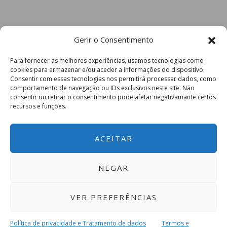
Gerir o Consentimento
Para fornecer as melhores experiências, usamos tecnologias como
cookies para armazenar e/ou aceder a informações do dispositivo.
Consentir com essas tecnologias nos permitirá processar dados, como
comportamento de navegação ou IDs exclusivos neste site. Não
consentir ou retirar o consentimento pode afetar negativamante certos
recursos e funções.
ACEITAR
NEGAR
VER PREFERÊNCIAS
Política de privacidade e Tratamento de dados
Termos e