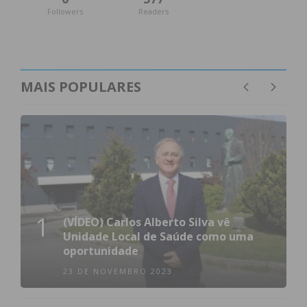
Followers
Readers
MAIS POPULARES
1
(VÍDEO) Carlos Alberto Silva vê
Unidade Local de Saúde como uma
oportunidade
23 DE NOVEMBRO 2023