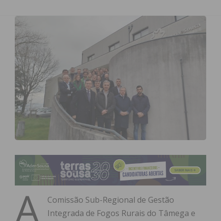
A
Comissão Sub-Regional de Gestão
Integrada de Fogos Rurais do Tâmega e