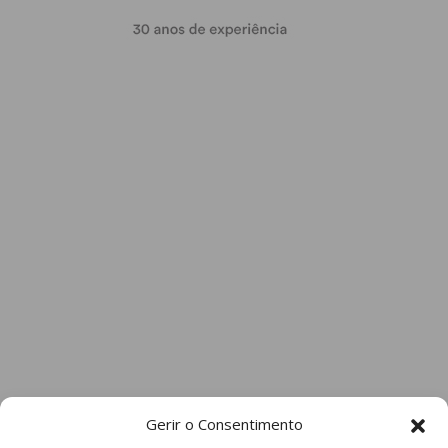
Gerir o Consentimento