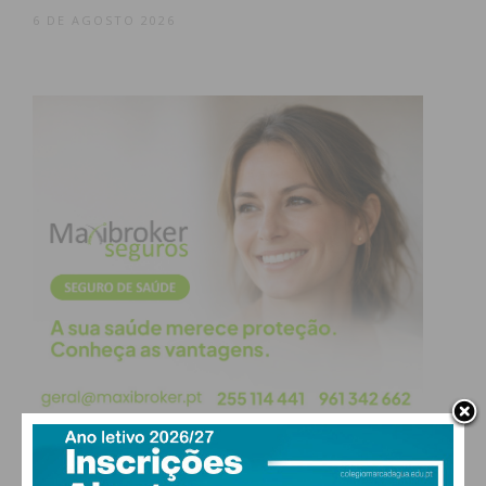
6 DE AGOSTO 2026