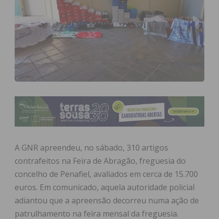
A GNR apreendeu, no sábado, 310 artigos
contrafeitos na Feira de Abragão, freguesia do
concelho de Penafiel, avaliados em cerca de 15.700
euros. Em comunicado, aquela autoridade policial
adiantou que a apreensão decorreu numa ação de
patrulhamento na feira mensal da freguesia.