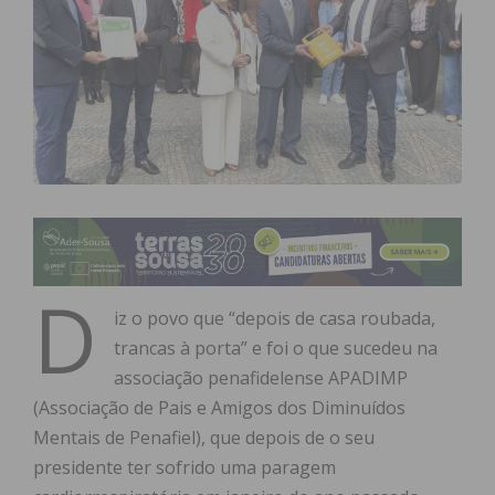
D
iz o povo que “depois de casa roubada,
trancas à porta” e foi o que sucedeu na
associação penafidelense APADIMP
(Associação de Pais e Amigos dos Diminuídos
Mentais de Penafiel), que depois de o seu
presidente ter sofrido uma paragem