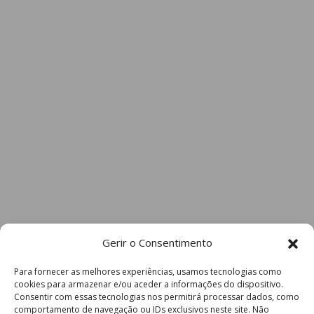
Gerir o Consentimento
Para fornecer as melhores experiências, usamos tecnologias como
cookies para armazenar e/ou aceder a informações do dispositivo.
Consentir com essas tecnologias nos permitirá processar dados, como
comportamento de navegação ou IDs exclusivos neste site. Não