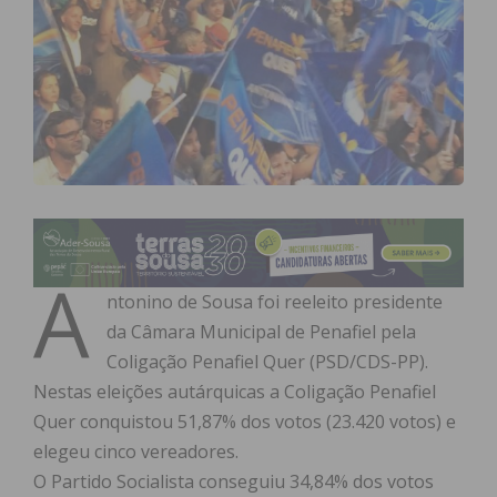
A
ntonino de Sousa foi reeleito presidente
da Câmara Municipal de Penafiel pela
Coligação Penafiel Quer (PSD/CDS-PP).
Nestas eleições autárquicas a Coligação Penafiel
Quer conquistou 51,87% dos votos (23.420 votos) e
elegeu cinco vereadores.
O Partido Socialista conseguiu 34,84% dos votos