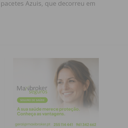
apacetes Azuis, que decorreu em