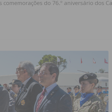
as comemorações do 76.º aniversário dos C