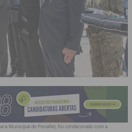
ra Municipal de Penafiel, foi condecorado com a