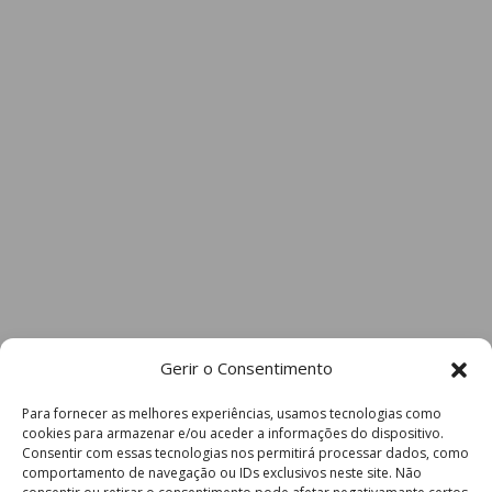
Gerir o Consentimento
Para fornecer as melhores experiências, usamos tecnologias como
cookies para armazenar e/ou aceder a informações do dispositivo.
Consentir com essas tecnologias nos permitirá processar dados, como
comportamento de navegação ou IDs exclusivos neste site. Não