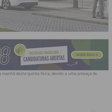
na manhã desta quinta-feira, devido a uma ameaça de