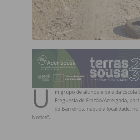
U
m grupo de alunos e pais da Escola 
Freguesia de Frazão/Arreigada, part
de Barreiros, naquela localidade, no
Notice”.