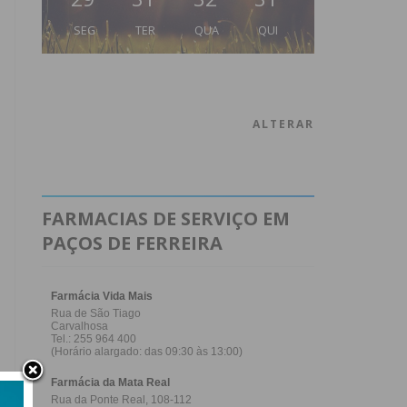
SEG
TER
QUA
QUI
ALTERAR
FARMACIAS DE SERVIÇO EM
PAÇOS DE FERREIRA