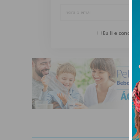
Eu li e concor