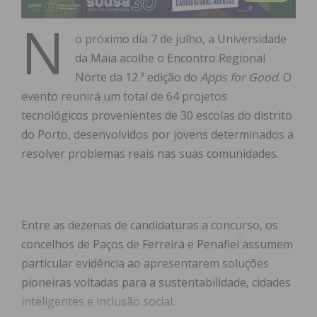
N
o próximo dia 7 de julho, a Universidade
da Maia acolhe o Encontro Regional
Norte da 12.ª edição do
Apps for Good
. O
evento reunirá um total de 64 projetos
tecnológicos provenientes de 30 escolas do distrito
do Porto, desenvolvidos por jovens determinados a
resolver problemas reais nas suas comunidades.
Entre as dezenas de candidaturas a concurso, os
concelhos de Paços de Ferreira e Penafiel assumem
particular evidência ao apresentarem soluções
pioneiras voltadas para a sustentabilidade, cidades
inteligentes e inclusão social.