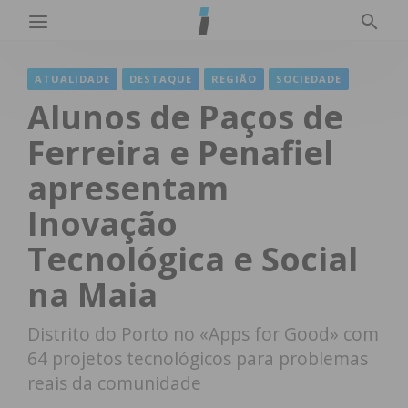
ATUALIDADE
DESTAQUE
REGIÃO
SOCIEDADE
Alunos de Paços de
Ferreira e Penafiel
apresentam
Inovação
Tecnológica e Social
na Maia
Distrito do Porto no «Apps for Good» com
64 projetos tecnológicos para problemas
reais da comunidade