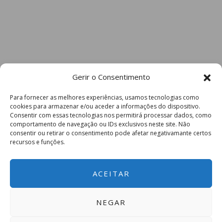
Gerir o Consentimento
Para fornecer as melhores experiências, usamos tecnologias como
cookies para armazenar e/ou aceder a informações do dispositivo.
Consentir com essas tecnologias nos permitirá processar dados, como
comportamento de navegação ou IDs exclusivos neste site. Não
consentir ou retirar o consentimento pode afetar negativamante certos
recursos e funções.
ACEITAR
NEGAR