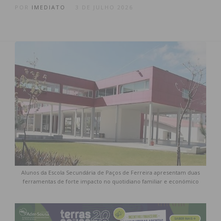
POR
IMEDIATO
3 DE JULHO 2026
Alunos da Escola Secundária de Paços de Ferreira apresentam duas
ferramentas de forte impacto no quotidiano familiar e económico