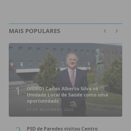
MAIS POPULARES
1
(VÍDEO) Carlos Alberto Silva vê
Unidade Local de Saúde como uma
oportunidade
23 DE NOVEMBRO 2023
2
PSD de Paredes visitou Centro