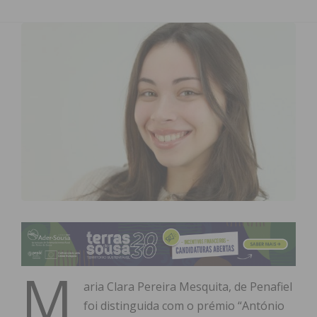
M
aria Clara Pereira Mesquita, de Penafiel
foi distinguida com o prémio “António