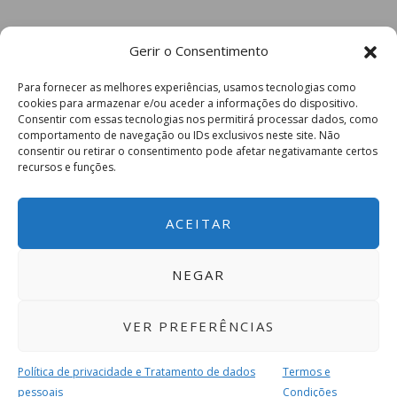
Gerir o Consentimento
Para fornecer as melhores experiências, usamos tecnologias como
cookies para armazenar e/ou aceder a informações do dispositivo.
Consentir com essas tecnologias nos permitirá processar dados, como
comportamento de navegação ou IDs exclusivos neste site. Não
consentir ou retirar o consentimento pode afetar negativamante certos
recursos e funções.
ACEITAR
NEGAR
VER PREFERÊNCIAS
Política de privacidade e Tratamento de dados
Termos e
pessoais
Condições