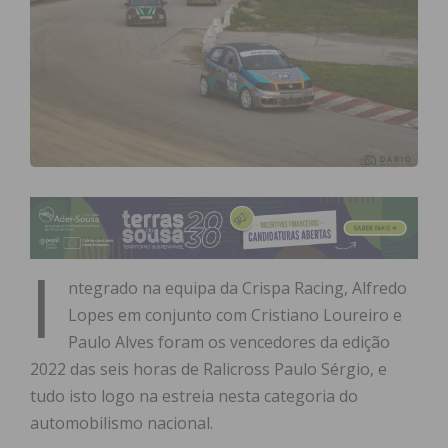
I
ntegrado na equipa da Crispa Racing, Alfredo
Lopes em conjunto com Cristiano Loureiro e
Paulo Alves foram os vencedores da edição
2022 das seis horas de Ralicross Paulo Sérgio, e
tudo isto logo na estreia nesta categoria do
automobilismo nacional.