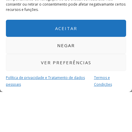
consentir ou retirar o consentimento pode afetar negativamante certos
recursos e funções.
ACEITAR
NEGAR
VER PREFERÊNCIAS
Política de privacidade e Tratamento de dados
Termos e
pessoais
Condições
MAIS PARA SI