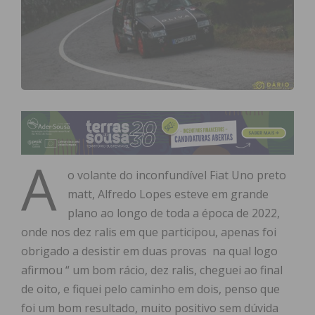
A
o volante do inconfundível Fiat Uno preto
matt, Alfredo Lopes esteve em grande
plano ao longo de toda a época de 2022,
onde nos dez ralis em que participou, apenas foi
obrigado a desistir em duas provas na qual logo
afirmou “ um bom rácio, dez ralis, cheguei ao final
de oito, e fiquei pelo caminho em dois, penso que
foi um bom resultado, muito positivo sem dúvida