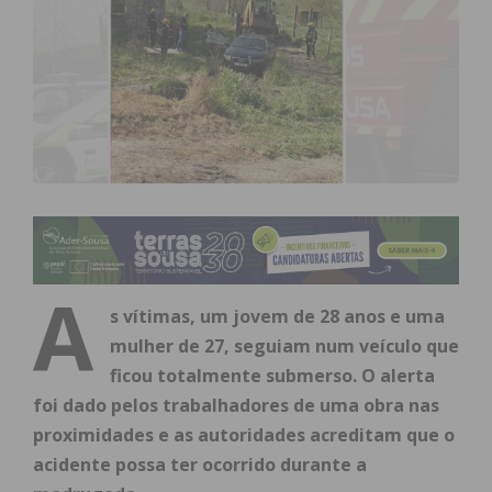
A
s vítimas, um jovem de 28 anos e uma
mulher de 27, seguiam num veículo que
ficou totalmente submerso. O alerta
foi dado pelos trabalhadores de uma obra nas
proximidades e as autoridades acreditam que o
acidente possa ter ocorrido durante a