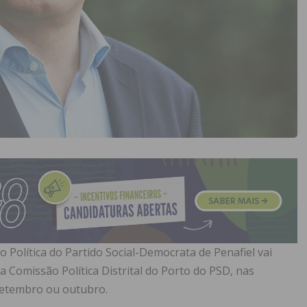
 Política do Partido Social-Democrata de Penafiel vai
a Comissão Política Distrital do Porto do PSD, nas
 setembro ou outubro.