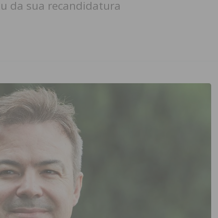
u da sua recandidatura