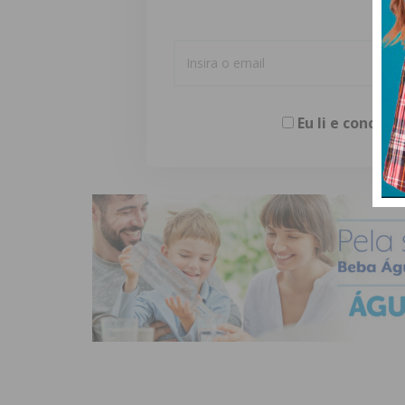
Eu li e concor