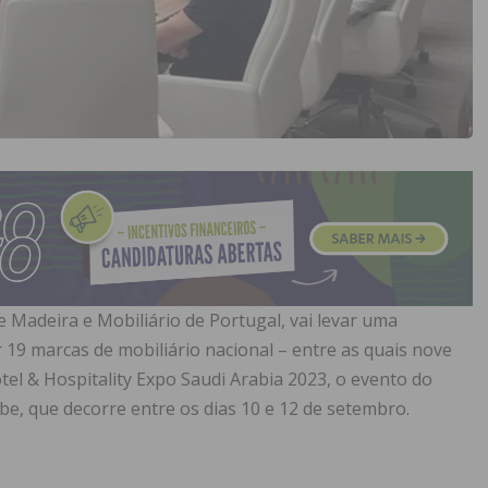
 Madeira e Mobiliário de Portugal, vai levar uma
19 marcas de mobiliário nacional – entre as quais nove
tel & Hospitality Expo Saudi Arabia 2023, o evento do
be, que decorre entre os dias 10 e 12 de setembro.