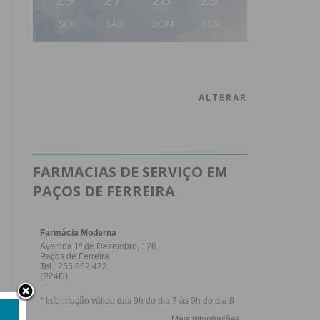
SEX
SÁB
DOM
SEG
ALTERAR
FARMACIAS DE SERVIÇO EM
PAÇOS DE FERREIRA