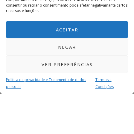
consentir ou retirar o consentimento pode afetar negativamante certos
recursos e funções.
ACEITAR
NEGAR
VER PREFERÊNCIAS
Política de privacidade e Tratamento de dados
Termos e
pessoais
Condições
MAIS PARA SI