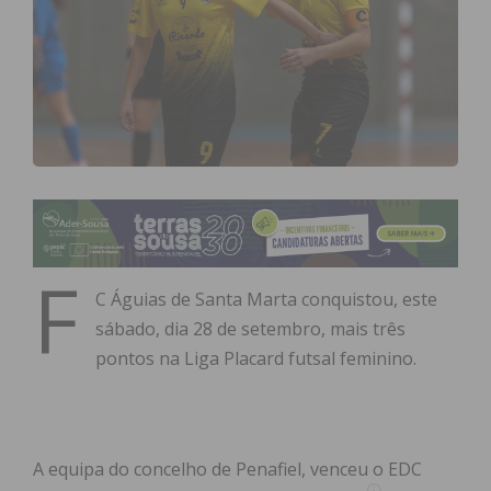
F
C Águias de Santa Marta conquistou, este
sábado, dia 28 de setembro, mais três
pontos na Liga Placard futsal feminino.
A equipa do concelho de Penafiel, venceu o EDC