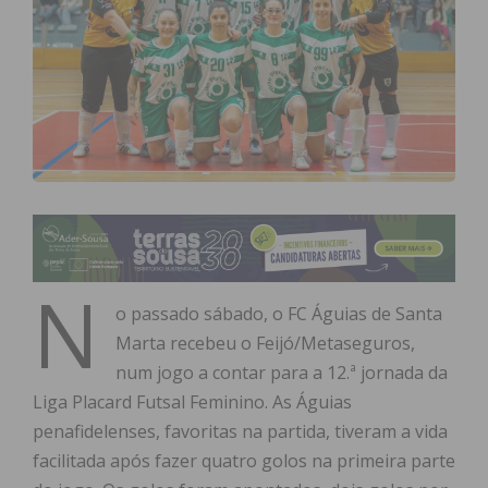
N
o passado sábado, o FC Águias de Santa
Marta recebeu o Feijó/Metaseguros,
num jogo a contar para a 12.ª jornada da
Liga Placard Futsal Feminino. As Águias
penafidelenses, favoritas na partida, tiveram a vida
facilitada após fazer quatro golos na primeira parte