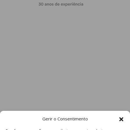
Gerir o Consentimento