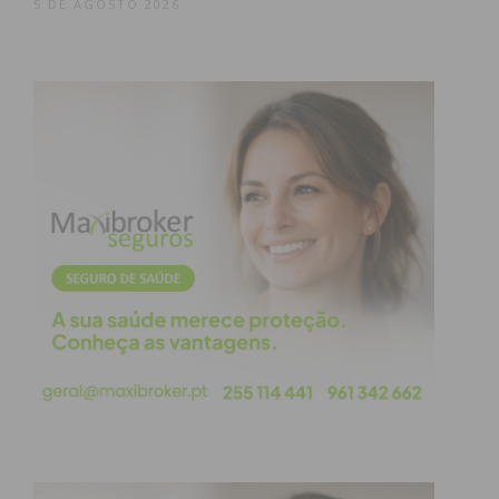
5 DE AGOSTO 2026