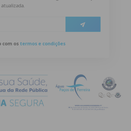
atualizada.
do com os
termos e condições