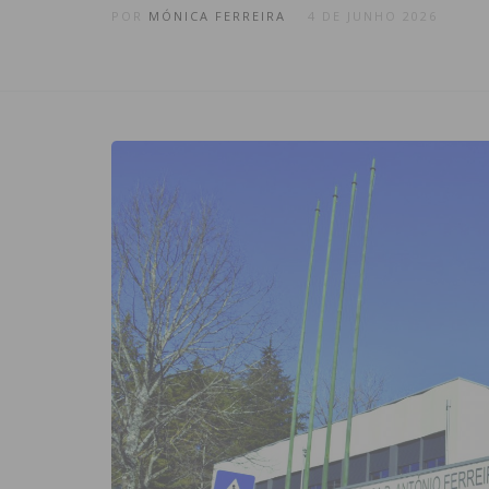
POR
MÓNICA FERREIRA
4 DE JUNHO 2026