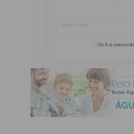
Eu li e concor