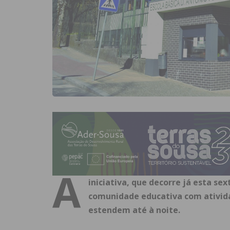
A
iniciativa, que decorre já esta se
comunidade educativa com atividad
estendem até à noite.