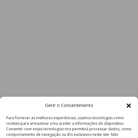
Gerir o Consentimento
Para fornecer as melhores experiências, usamos tecnologias como
cookies para armazenar e/ou aceder a informações do dispositivo.
Consentir com essas tecnologias nos permitirá processar dados, como
comportamento de navegação ou IDs exclusivos neste site. Não