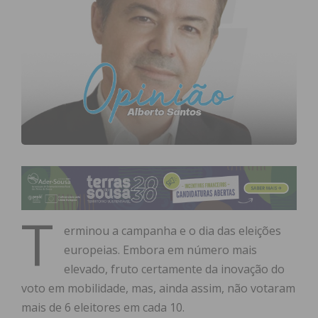
T
erminou a campanha e o dia das eleições
europeias. Embora em número mais
elevado, fruto certamente da inovação do
voto em mobilidade, mas, ainda assim, não votaram
mais de 6 eleitores em cada 10.