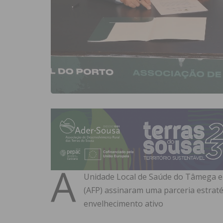
A
Unidade Local de Saúde do Tâmega e 
(AFP) assinaram uma parceria estrat
envelhecimento ativo