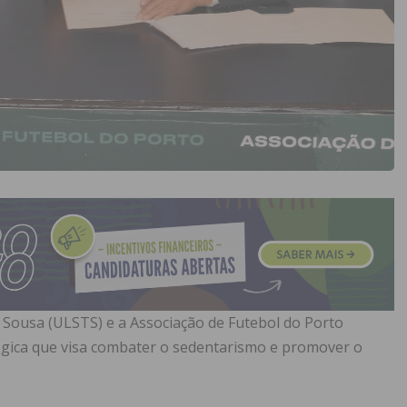
Sousa (ULSTS) e a Associação de Futebol do Porto
égica que visa combater o sedentarismo e promover o