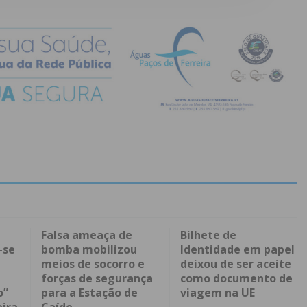
Falsa ameaça de
Bilhete de
-se
bomba mobilizou
Identidade em papel
meios de socorro e
deixou de ser aceite
forças de segurança
como documento de
o”
para a Estação de
viagem na UE