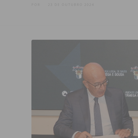
POR
23 DE OUTUBRO 2024