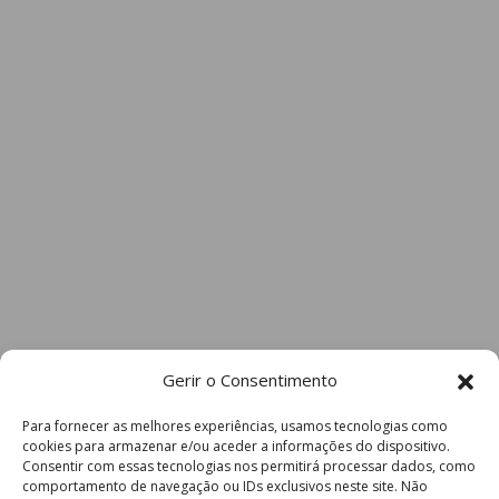
Gerir o Consentimento
Para fornecer as melhores experiências, usamos tecnologias como
cookies para armazenar e/ou aceder a informações do dispositivo.
Consentir com essas tecnologias nos permitirá processar dados, como
comportamento de navegação ou IDs exclusivos neste site. Não