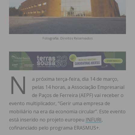
Fotografia: Direitos Reservados
N
a próxima terça-feira, dia 14 de março,
pelas 14 horas, a Associação Empresarial
de Paços de Ferreira (AEPF) vai receber o
evento multiplicador, “Gerir uma empresa de
mobiliário na era da economia circular”. Este evento
está inserido no projeto europeu
INFURI
,
cofinanciado pelo programa ERASMUS+.