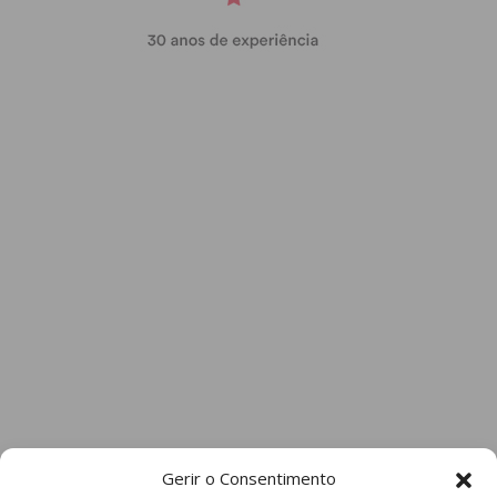
Gerir o Consentimento