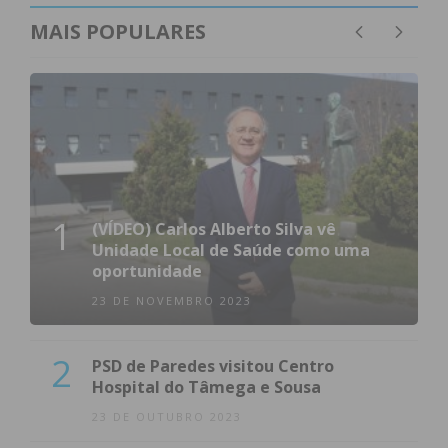
MAIS POPULARES
1
(VÍDEO) Carlos Alberto Silva vê
Unidade Local de Saúde como uma
oportunidade
23 DE NOVEMBRO 2023
2
PSD de Paredes visitou Centro
Hospital do Tâmega e Sousa
23 DE OUTUBRO 2023