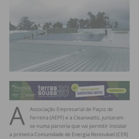
A
Associação Empresarial de Paços de
Ferreira (AEPF) e a Cleanwatts, juntaram-
se numa parceria que vai permitir instalar
a primeira Comunidade de Energia Renovável (CER)