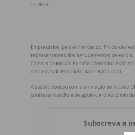
de 2024.
Empresários, pais e crianças do 1º ciclo das e
representantes dos agrupamentos de escola, 
Câmara Municipal Penafiel, Vereador Rodrigo 
dinâmicas da Penafiel Cidade Natal 2024.
A sessão contou com a animação do músico Gl
confraternização e de apoio claro ao comércio 
Subscreva a n