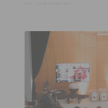
POR
24 DE JANEIRO 2025