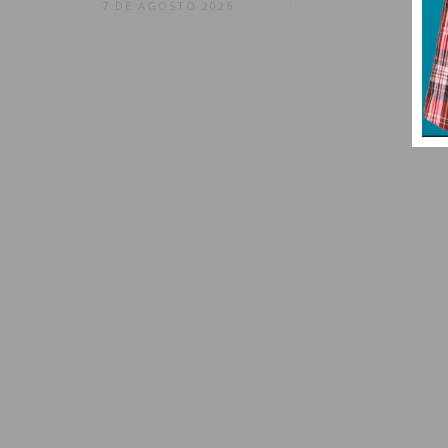
7 DE AGOSTO 2026