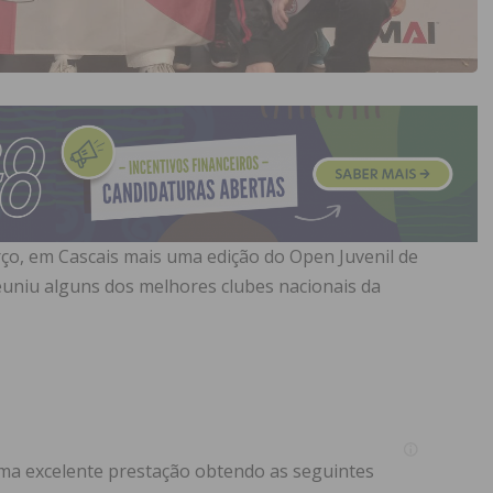
ço, em Cascais mais uma edição do Open Juvenil de
euniu alguns dos melhores clubes nacionais da
ma excelente prestação obtendo as seguintes