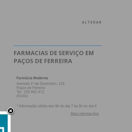
ALTERAR
FARMACIAS DE SERVIÇO EM
PAÇOS DE FERREIRA