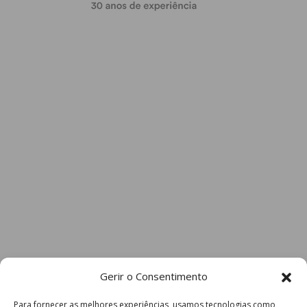
Gerir o Consentimento
Para fornecer as melhores experiências, usamos tecnologias como