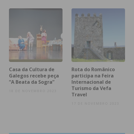
Casa da Cultura de
Rota do Românico
Galegos recebe peça
participa na Feira
“A Beata da Sogra”
Internacional de
Turismo da Vefa
18 DE NOVEMBRO 2023
Travel
17 DE NOVEMBRO 2023