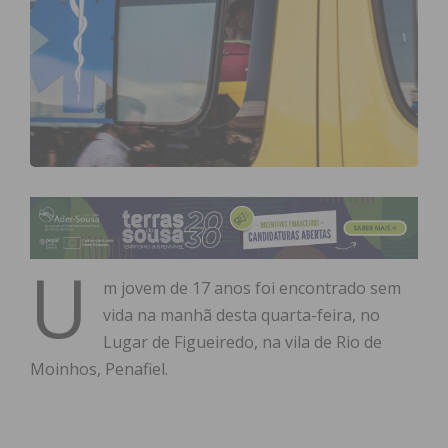
U
m jovem de 17 anos foi encontrado sem
vida na manhã desta quarta-feira, no
Lugar de Figueiredo, na vila de Rio de
Moinhos, Penafiel.