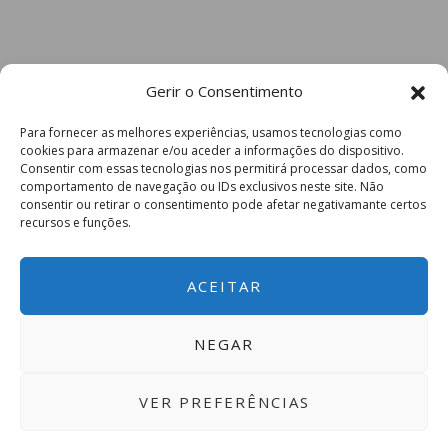
Gerir o Consentimento
Para fornecer as melhores experiências, usamos tecnologias como
cookies para armazenar e/ou aceder a informações do dispositivo.
Consentir com essas tecnologias nos permitirá processar dados, como
comportamento de navegação ou IDs exclusivos neste site. Não
consentir ou retirar o consentimento pode afetar negativamante certos
recursos e funções.
ACEITAR
NEGAR
VER PREFERÊNCIAS