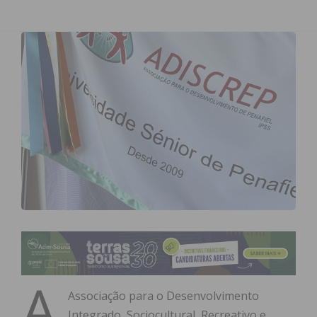
A
Associação para o Desenvolvimento
Integrado, Sociocultural, Recreativo e