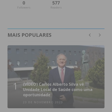
0
577
Followers
Readers
MAIS POPULARES
1
(VÍDEO) Carlos Alberto Silva vê
Unidade Local de Saúde como uma
oportunidade
23 DE NOVEMBRO 2023