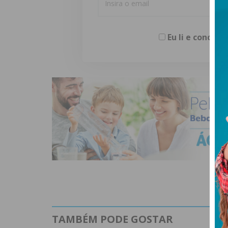
Eu li e concor
TAMBÉM PODE GOSTAR