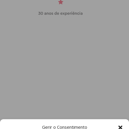
Gerir o Consentimento