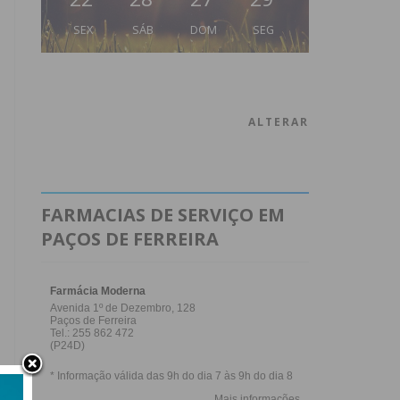
SEX
SÁB
DOM
SEG
ALTERAR
FARMACIAS DE SERVIÇO EM
PAÇOS DE FERREIRA