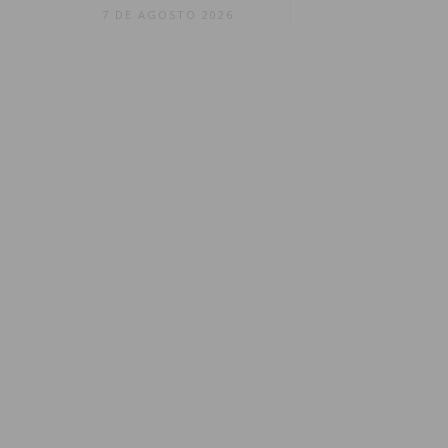
7 DE AGOSTO 2026