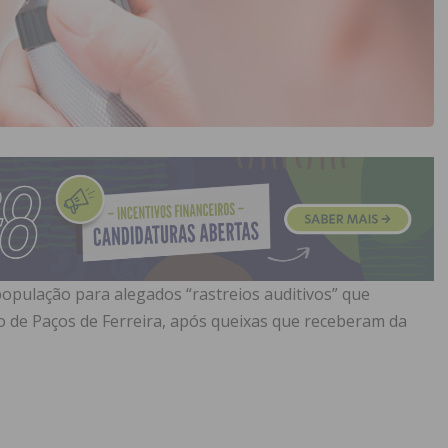
população para alegados “rastreios auditivos” que
o de Paços de Ferreira, após queixas que receberam da