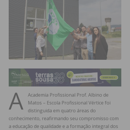
A
Academia Profissional Prof. Albino de
Matos – Escola Profissional Vértice foi
distinguida em quatro áreas do
conhecimento, reafirmando seu compromisso com
a educação de qualidade e a formação integral dos