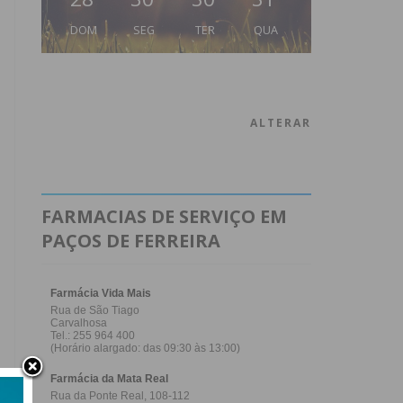
DOM
SEG
TER
QUA
ALTERAR
FARMACIAS DE SERVIÇO EM
PAÇOS DE FERREIRA