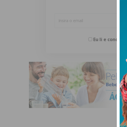
Eu li e concor