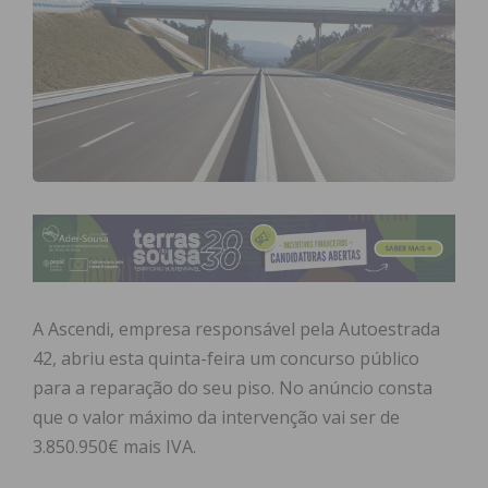
A Ascendi, empresa responsável pela Autoestrada
42, abriu esta quinta-feira um concurso público
para a reparação do seu piso. No anúncio consta
que o valor máximo da intervenção vai ser de
3.850.950€ mais IVA.