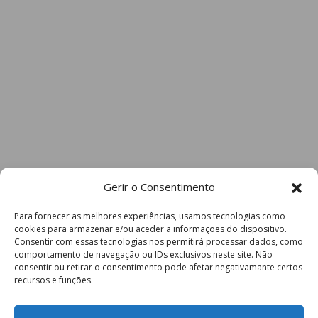
Gerir o Consentimento
Para fornecer as melhores experiências, usamos tecnologias como
cookies para armazenar e/ou aceder a informações do dispositivo.
Consentir com essas tecnologias nos permitirá processar dados, como
comportamento de navegação ou IDs exclusivos neste site. Não
consentir ou retirar o consentimento pode afetar negativamante certos
recursos e funções.