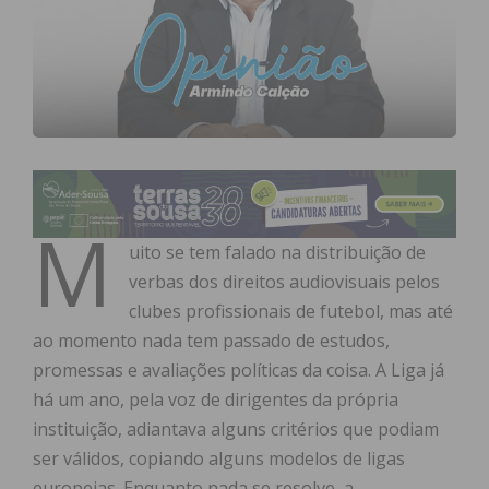
M
uito se tem falado na distribuição de
verbas dos direitos audiovisuais pelos
clubes profissionais de futebol, mas até
ao momento nada tem passado de estudos,
promessas e avaliações políticas da coisa. A Liga já
há um ano, pela voz de dirigentes da própria
instituição, adiantava alguns critérios que podiam
ser válidos, copiando alguns modelos de ligas
europeias. Enquanto nada se resolve, a