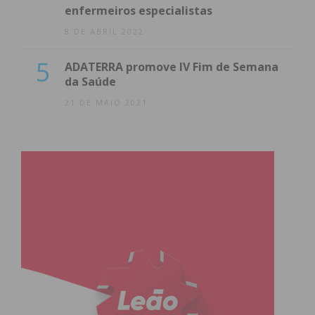
enfermeiros especialistas
8 DE ABRIL 2022
5
ADATERRA promove IV Fim de Semana
da Saúde
21 DE MAIO 2021