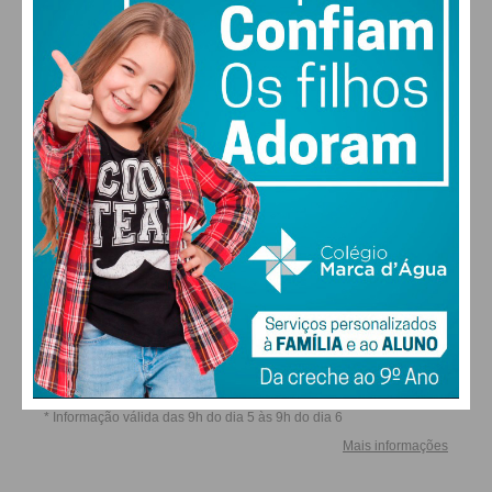
ALTERAR
FARMACIAS DE SERVIÇO EM PAÇOS DE
FERREIRA