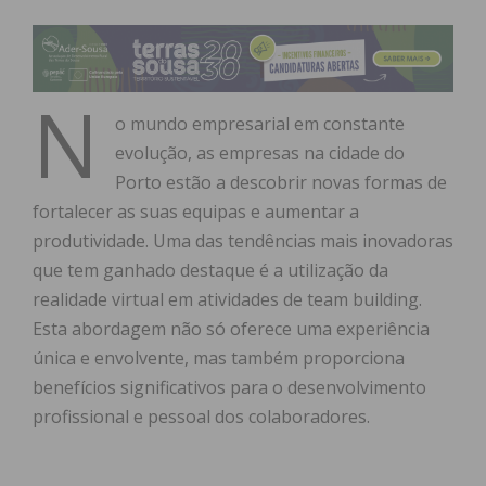
N
o mundo empresarial em constante
evolução, as empresas na cidade do
Porto estão a descobrir novas formas de
fortalecer as suas equipas e aumentar a
produtividade. Uma das tendências mais inovadoras
que tem ganhado destaque é a utilização da
realidade virtual em atividades de team building.
Esta abordagem não só oferece uma experiência
única e envolvente, mas também proporciona
benefícios significativos para o desenvolvimento
profissional e pessoal dos colaboradores.