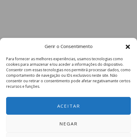
Gerir o Consentimento
Para fornecer as melhores experiências, usamos tecnologias como
cookies para armazenar e/ou aceder a informações do dispositivo.
Consentir com essas tecnologias nos permitirá processar dados, como
comportamento de navegação ou IDs exclusivos neste site. Não
consentir ou retirar o consentimento pode afetar negativamante certos
recursos e funções.
ACEITAR
NEGAR