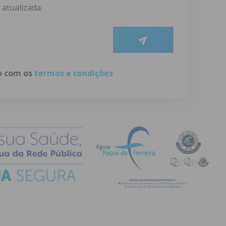
atualizada.
do com os
termos e condições