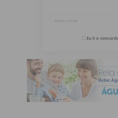
Eu li e concor