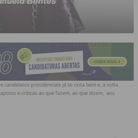
 candidatos presidenciais já se nota bem e, à volta
 apoios e críticas ao que fazem, ao que dizem, aos