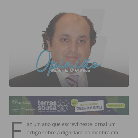
F
az um ano que escrevi neste jornal um
artigo sobre a dignidade da mentira em