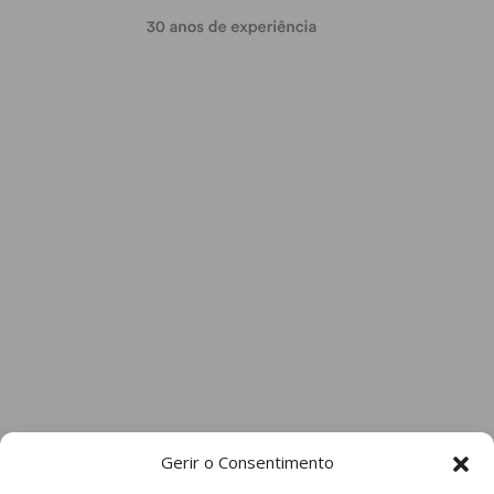
Gerir o Consentimento