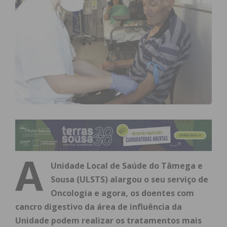
A
Unidade Local de Saúde do Tâmega e
Sousa (ULSTS) alargou o seu serviço de
Oncologia e agora, os doentes com
cancro digestivo da área de influência da
Unidade podem realizar os tratamentos mais