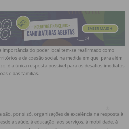
 a importância do poder local tem-se reafirmado como
ritórios e da coesão social, na medida em que, para além
zo, é a única resposta possível para os desafios imediatos
as e das famílias.
 são, por si só, organizações de excelência na resposta à
esde a saúde, à educação, aos serviços, à mobilidade, à