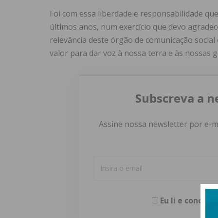
Foi com essa liberdade e responsabilidade qu
últimos anos, num exercício que devo agradec
relevância deste órgão de comunicação social 
valor para dar voz à nossa terra e às nossas g
Subscreva a n
Assine nossa newsletter por e-m
Eu li e concor