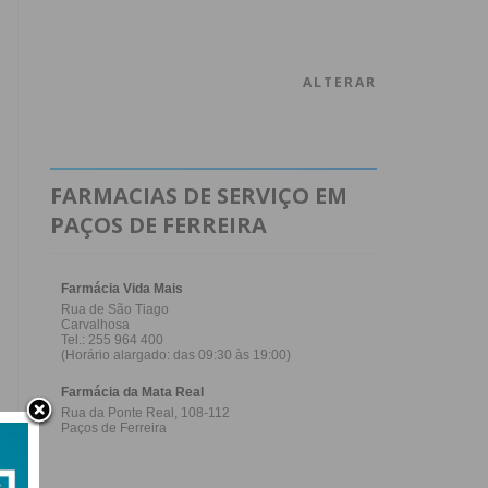
ALTERAR
FARMACIAS DE SERVIÇO EM
PAÇOS DE FERREIRA