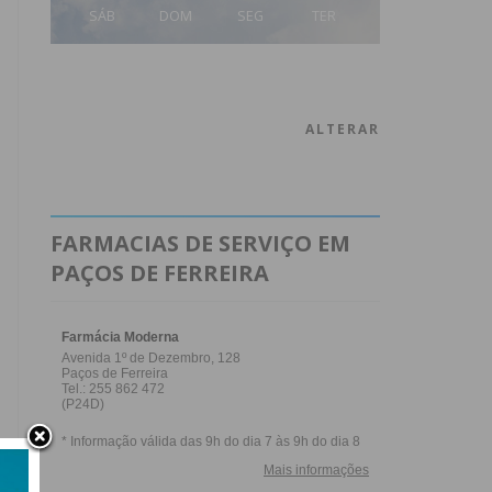
SÁB
DOM
SEG
TER
ALTERAR
FARMACIAS DE SERVIÇO EM
PAÇOS DE FERREIRA