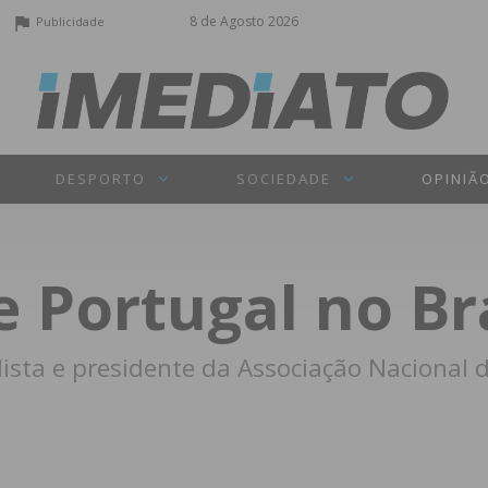
8 de Agosto 2026
Publicidade
DESPORTO
SOCIEDADE
OPINIÃ
 Portugal no Bra
lista e presidente da Associação Nacional