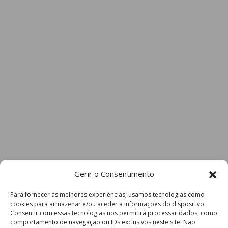
Gerir o Consentimento
Para fornecer as melhores experiências, usamos tecnologias como
cookies para armazenar e/ou aceder a informações do dispositivo.
Consentir com essas tecnologias nos permitirá processar dados, como
comportamento de navegação ou IDs exclusivos neste site. Não